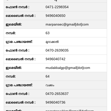
0471-2298354
9496040650
marpansec@gmail[dot]com
63
മുദാക്കൽ
0470-2639035
9496040742
mudakkalgp@gmail[dot]com
64
വക്കം
0470-2653637
9496040736