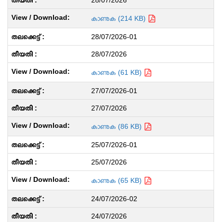
28/07/2026
കാണുക (214 KB)
28/07/2026-01
28/07/2026
കാണുക (61 KB)
27/07/2026-01
27/07/2026
കാണുക (86 KB)
25/07/2026-01
25/07/2026
കാണുക (65 KB)
24/07/2026-02
24/07/2026