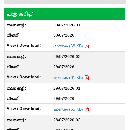
പത്ര കുറിപ്പ്
30/07/2026-01
30/07/2026
കാണുക (68 KB)
29/07/2026-02
29/07/2026
കാണുക (61 KB)
29/07/2026-01
29/07/2026
കാണുക (65 KB)
28/07/2026-02