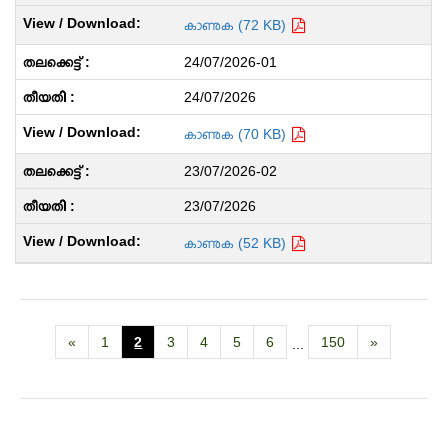
കാണുക (72 KB)
24/07/2026-01
24/07/2026
കാണുക (70 KB)
23/07/2026-02
23/07/2026
കാണുക (52 KB)
«
1
2
3
4
5
6
150
»
...