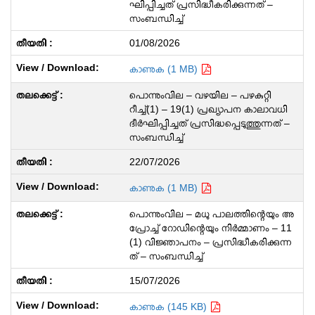
ഘിപ്പിച്ചത് പ്രസിദ്ധീകരിക്കുന്നത് –
സംബന്ധിച്ച്
01/08/2026
കാണുക (1 MB)
പൊന്നുംവില – വഴയില – പഴകുറ്റി
റീച്ച്(1) – 19(1) പ്രഖ്യാപന കാലാവധി
ദീർഘിപ്പിച്ചത് പ്രസിദ്ധപ്പെടുത്തുന്നത് –
സംബന്ധിച്ച്
22/07/2026
കാണുക (1 MB)
പൊന്നുംവില – മധു പാലത്തിന്റെയും അ
പ്രോച്ച് റോഡിന്റെയും നിർമ്മാണം – 11
(1) വിജ്ഞാപനം – പ്രസിദ്ധീകരിക്കുന്ന
ത് – സംബന്ധിച്ച്
15/07/2026
കാണുക (145 KB)